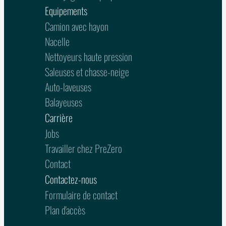
Equipements
Camion avec hayon
Nacelle
Nettoyeurs haute pression
Saleuses et chasse-neige
Auto-laveuses
Balayeuses
Carrière
Jobs
Travailler chez PreZero
Contact
Contactez-nous
Formulaire de contact
Plan d'accès