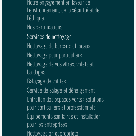
Notre engagement en faveur de
l’environnement, de la sécurité et de
l’éthique.
Nos certifications
Services de nettoyage
Nettoyage de bureaux et locaux
Nettoyage pour particuliers
Nettoyage de vos vitres, volets et
bardages
Balayage de voiries
Service de salage et déneigement
Entretien des espaces verts : solutions
pour particuliers et professionnels
Équipements sanitaires et installation
pour les entreprises
Nettoyage en copropriété