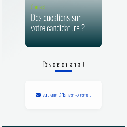
Contact
Des questions sur
votre candidature ?
Restons en contact
recrutement@lamesch-prezero.lu