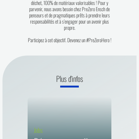
déchet, 100% de matériaux valorisables ! Pour y
parvenir, nous avons besoin chez PreZero Ensch de
penseurs et de pragmatiques prêts à prendre leurs
responsabilités et à s’engager pour un avenir plus
propre.
Participez à cet objectif. Devenez un #PreZeroHero !
Plus d'infos
Jobs