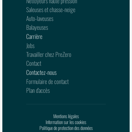
Nettoyeurs haute pression
Saleuses et chasse-neige
Auto-laveuses
Balayeuses
Carrière
Jobs
Travailler chez PreZero
Contact
Contactez-nous
Formulaire de contact
Plan d'accès
Mentions légales
Information sur les cookies
Politique de protection des données