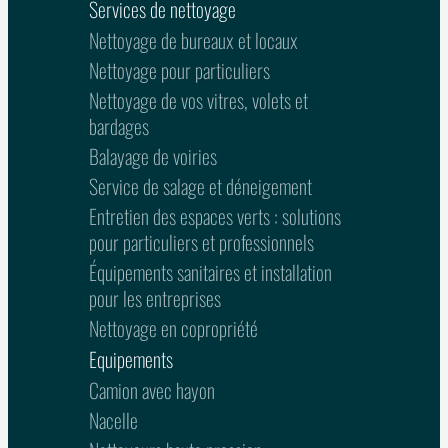
Services de nettoyage
Nettoyage de bureaux et locaux
Nettoyage pour particuliers
Nettoyage de vos vitres, volets et
bardages
Balayage de voiries
Service de salage et déneigement
Entretien des espaces verts : solutions
pour particuliers et professionnels
Équipements sanitaires et installation
pour les entreprises
Nettoyage en copropriété
Equipements
Camion avec hayon
Nacelle