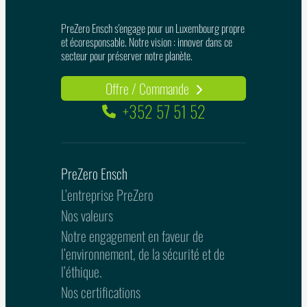
PreZero Ensch s'engage pour un Luxembourg propre
et écoresponsable. Notre vision : innover dans ce
secteur pour préserver notre planète.
Offre / Commande
+352 57 51 52
PreZero Ensch
L’entreprise PreZero
Nos valeurs
Notre engagement en faveur de
l’environnement, de la sécurité et de
l’éthique.
Nos certifications