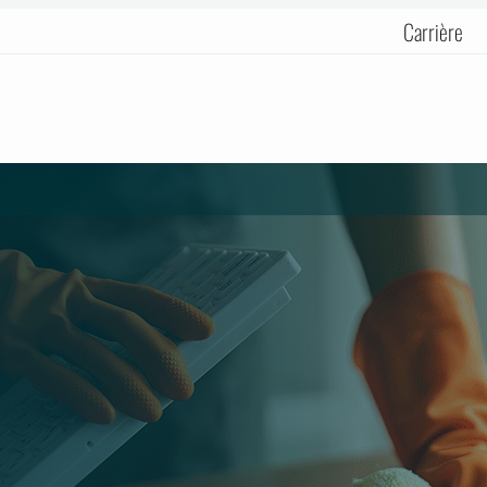
Carrière