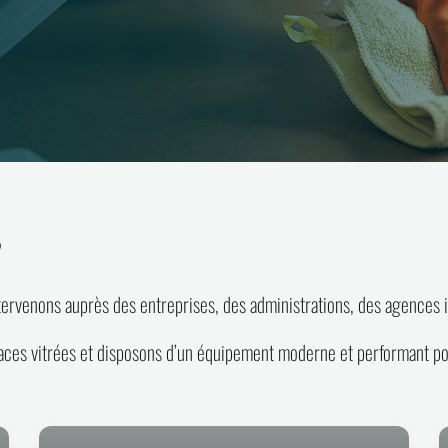
s
ervenons auprès des entreprises, des administrations, des agences i
es vitrées et disposons d’un équipement moderne et performant pou