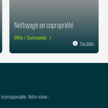
Nettoyage en copropriété
Offre / Commande
Plus d'infos
écoresponsable. Notre vision :