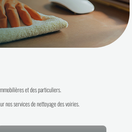
mmobilières et des particuliers.
r nos services de nettoyage des voiries.