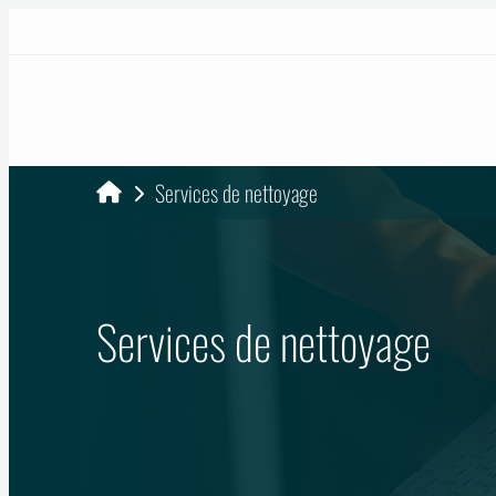
Services de nettoyage
Services de nettoyage