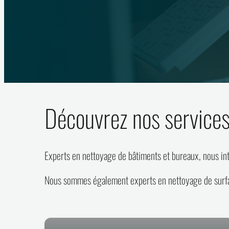
Découvrez nos service
Experts en nettoyage de bâtiments et bureaux, nous int
Nous sommes également experts en nettoyage de surfac