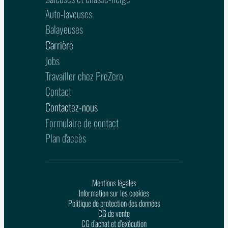
Auto-laveuses
Balayeuses
Carrière
Jobs
Travailler chez PreZero
Contact
Contactez-nous
Formulaire de contact
Plan d'accès
Mentions légales
Information sur les cookies
Politique de protection des données
CG de vente
CG d’achat et d’exécution