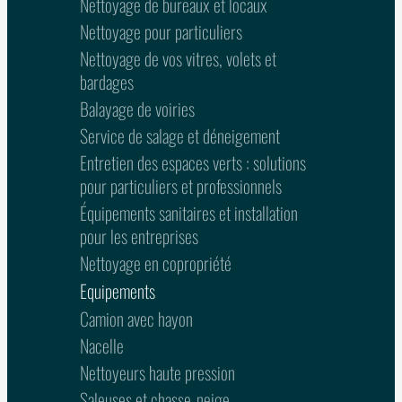
Nettoyage de bureaux et locaux
Nettoyage pour particuliers
Nettoyage de vos vitres, volets et
bardages
Balayage de voiries
Service de salage et déneigement
Entretien des espaces verts : solutions
pour particuliers et professionnels
Équipements sanitaires et installation
pour les entreprises
Nettoyage en copropriété
Equipements
Camion avec hayon
Nacelle
Nettoyeurs haute pression
Saleuses et chasse-neige