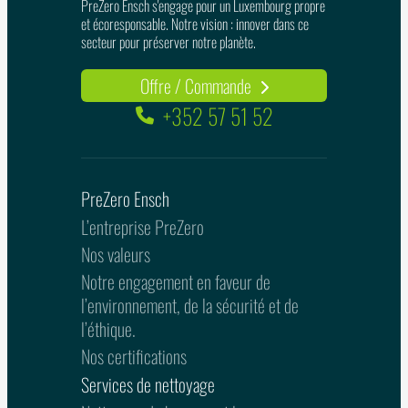
PreZero Ensch s'engage pour un Luxembourg propre
et écoresponsable. Notre vision : innover dans ce
secteur pour préserver notre planète.
Offre / Commande
+352 57 51 52
PreZero Ensch
L’entreprise PreZero
Nos valeurs
Notre engagement en faveur de
l’environnement, de la sécurité et de
l’éthique.
Nos certifications
Services de nettoyage