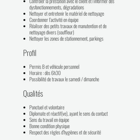
Contrôler la prestation avec le client et l’informer des
dysfonctionnements, dégradations
Nettoyer et entretenir le matériel de nettoyage
Coordonner l’activité en équipe
Réaliser des petits travaux de manutention et de
nettoyage divers (souffleur)
Nettoyer les zones de stationnement, parkings
Profil
Permis B et véhicule personnel
Horaire : dès 6h30
Possibilité de travaux le samedi / dimanche
Qualités
Ponctuel et volontaire
Diplomate et réactif(ve), ayant le sens du contact
Sens du travail en équipe
Bonne condition physique
Respect des règles d’hygiènes et de sécurité