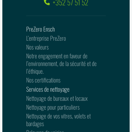
+352 57 51 52
PreZero Ensch
L’entreprise PreZero
Nos valeurs
Notre engagement en faveur de
l’environnement, de la sécurité et de
l’éthique.
Nos certifications
Services de nettoyage
Nettoyage de bureaux et locaux
Nettoyage pour particuliers
Nettoyage de vos vitres, volets et
bardages