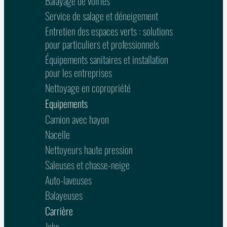
Balayage de voiries
Service de salage et déneigement
Entretien des espaces verts : solutions
pour particuliers et professionnels
Équipements sanitaires et installation
pour les entreprises
Nettoyage en copropriété
Equipements
Camion avec hayon
Nacelle
Nettoyeurs haute pression
Saleuses et chasse-neige
Auto-laveuses
Balayeuses
Carrière
Jobs