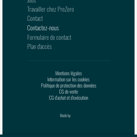
Travailler chez PreZero
Contact
Contactez-nous
Formulaire de contact
Plan d'accès
Mentions légales
Information sur les cookies
Politique de protection des données
CG de vente
CG d’achat et d’exécution
Made by