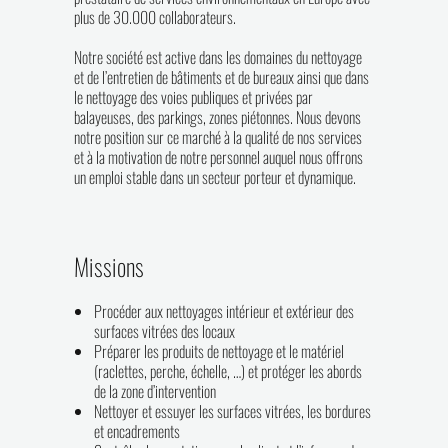
plus de 30.000 collaborateurs.
Notre société est active dans les domaines du nettoyage
et de l’entretien de bâtiments et de bureaux ainsi que dans
le nettoyage des voies publiques et privées par
balayeuses, des parkings, zones piétonnes. Nous devons
notre position sur ce marché à la qualité de nos services
et à la motivation de notre personnel auquel nous offrons
un emploi stable dans un secteur porteur et dynamique.
Missions
Procéder aux nettoyages intérieur et extérieur des
surfaces vitrées des locaux
Préparer les produits de nettoyage et le matériel
(raclettes, perche, échelle, …) et protéger les abords
de la zone d’intervention
Nettoyer et essuyer les surfaces vitrées, les bordures
et encadrements